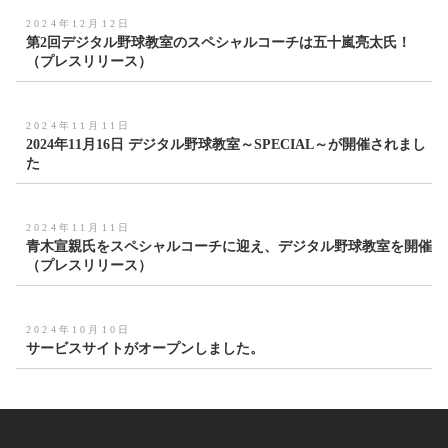
2024年12月12日
第2回デジタル野球教室のスペシャルコーチは五十嵐亮太氏！
（プレスリリース）
2024年11月11日
2024年11月16日 デジタル野球教室～SPECIAL～が開催されまし
た
2024年11月11日
青木宣親氏をスペシャルコーチに迎え、デジタル野球教室を開催
（プレスリリース）
2024年10月10日
サービスサイトがオープンしました。