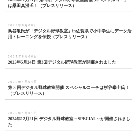
は桑田真澄氏！（プレスリリース）
2025年8月08日
鳥谷敬氏が「デジタル野球教室」in佐賀県で小中学生にデータ活
用トレーニングを伝授（プレスリリース）
2025年6月06日
2025年5月24日 第3回デジタル野球教室が開催されました
2025年4月04日
第 3 回デジタル野球教室開催 スペシャルコーチは杉谷拳士氏！
（プレスリリース）
2025年1月01日
2024年12月21日 デジタル野球教室～SPECIAL～が開催されまし
た