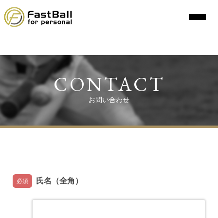
CONTACT
お問い合わせ
必要事項をご記入の上、送信ボタンを押してください。
氏名（全角）
必須
姓