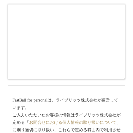
FastBall for personalは、ライブリッツ株式会社が運営して
います。
ご入力いただいたお客様の情報はライブリッツ株式会社が
定める「
お問合せにおける個人情報の取り扱いについて
」
に則り適切に取り扱い、これらで定める範囲内で利用させ