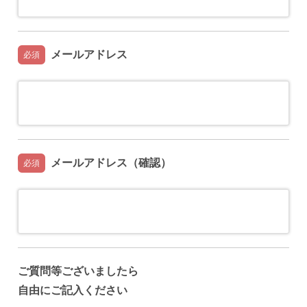
メールアドレス
必須
メールアドレス（確認）
必須
ご質問等ございましたら
自由にご記入ください