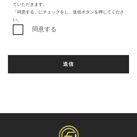
ていただきます。
「同意する」にチェックをし、送信ボタンを押してくださ
い。
同意する