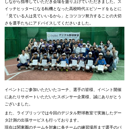
しながら指導していただき会場を盛り上げていただきました。ス
イッチヒッターになる転機となった高校時代エピソードをもとに
「見ている人は見ていいるから」とコツコツ努力することの大切
さを選手たちにアドバイスしてくださいました。
イベントにご参加いただいたコーチ、選手の皆様、イベント開催
にあたりサポートいただいたスポンサー企業様、誠にありがとう
ございました。
また、ライブリッツでは今回のデジタル野球教室で実施したデー
タ計測の出張サービスも行っております。
現在は関東圏のチームを対象に各チームの練習場所まで選手のパ